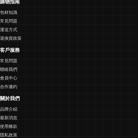
購物指南
包材知識
常見問題
運送方式
退換貨政策
客戶服務
常見問題
聯絡我們
會員中心
合作邀約
關於我們
品牌介紹
最新消息
使用條款
隱私政策