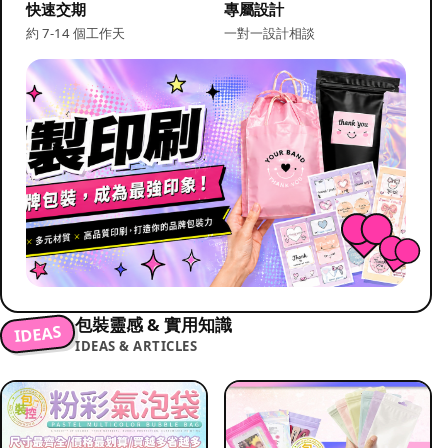
快速交期
專屬設計
約 7-14 個工作天
一對一設計相談
包裝靈感 & 實用知識
IDEAS
IDEAS & ARTICLES