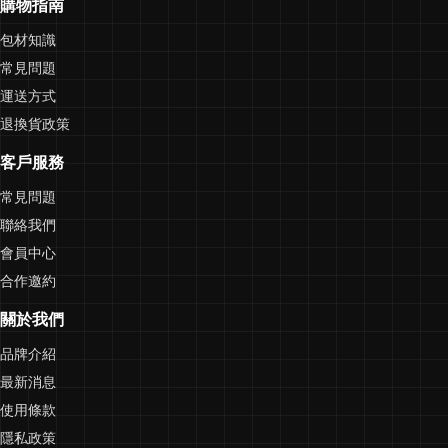
購物指南
包材知識
常見問題
運送方式
退換貨政策
客戶服務
常見問題
聯絡我們
會員中心
合作邀約
關於我們
品牌介紹
最新消息
使用條款
隱私政策