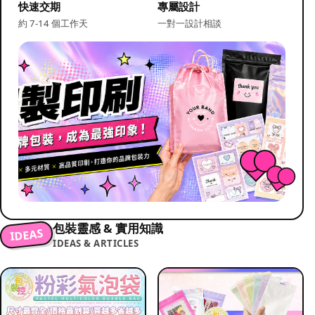
快速交期
專屬設計
約 7-14 個工作天
一對一設計相談
包裝靈感 & 實用知識
IDEAS
IDEAS & ARTICLES