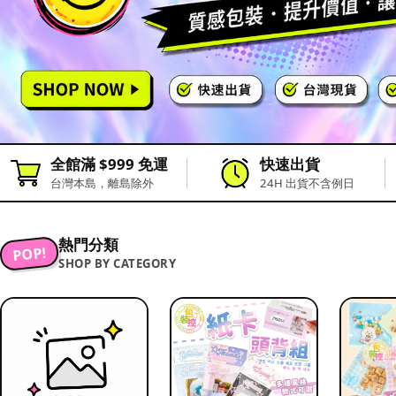
全館滿 $999 免運
快速出貨
台灣本島，離島除外
24H 出貨不含例日
熱門分類
POP!
SHOP BY CATEGORY