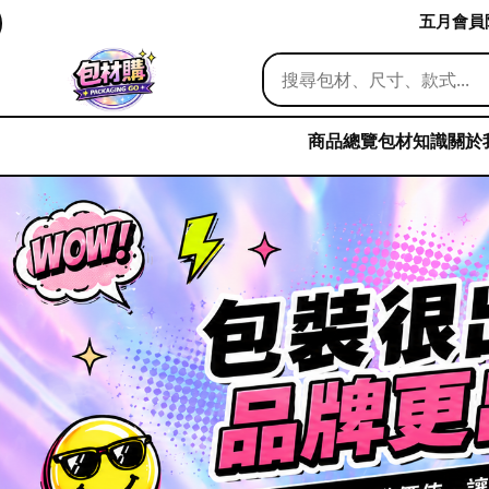
五月會員限
商品總覽
包材知識
關於