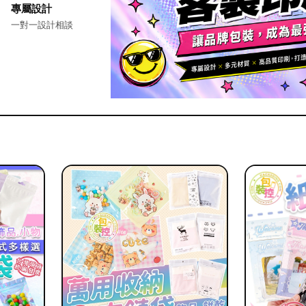
專屬設計
一對一設計相談