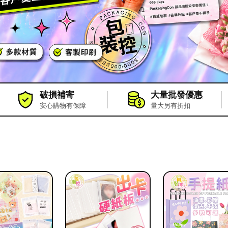
破損補寄
大量批發優惠
安心購物有保障
量大另有折扣