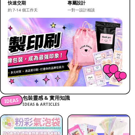
快速交期
專屬設計
約 7-14 個工作天
一對一設計相談
包裝靈感 & 實用知識
IDEAS
IDEAS & ARTICLES