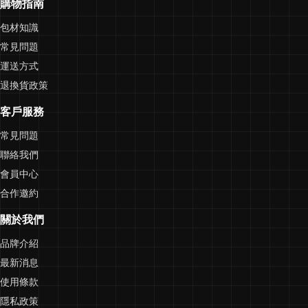
購物指南
包材知識
常見問題
運送方式
退換貨政策
客戶服務
常見問題
聯絡我們
會員中心
合作邀約
關於我們
品牌介紹
最新消息
使用條款
隱私政策