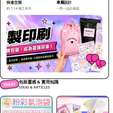
快速交期
專屬設計
約 7-14 個工作天
一對一設計相談
包裝靈感 & 實用知識
IDEAS
IDEAS & ARTICLES