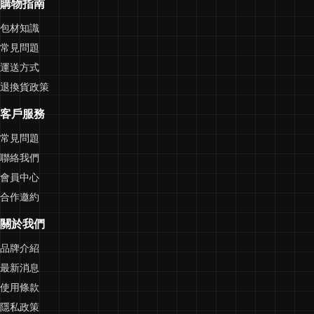
購物指南
包材知識
常見問題
運送方式
退換貨政策
客戶服務
常見問題
聯絡我們
會員中心
合作邀約
關於我們
品牌介紹
最新消息
使用條款
隱私政策