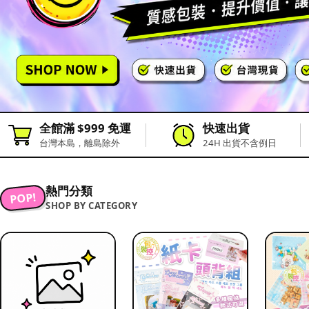
全館滿 $999 免運
快速出貨
台灣本島，離島除外
24H 出貨不含例日
熱門分類
POP!
SHOP BY CATEGORY