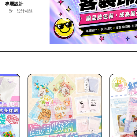
專屬設計
一對一設計相談