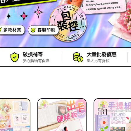
破損補寄
大量批發優惠
安心購物有保障
量大另有折扣