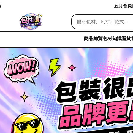
五月會員限
商品總覽
包材知識
關於