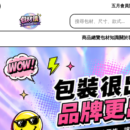
五月會員限
商品總覽
包材知識
關於