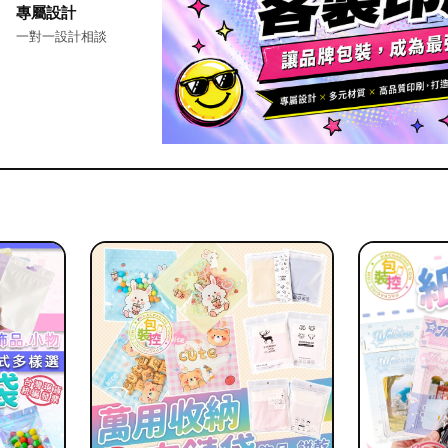
專屬設計
一對一設計相談