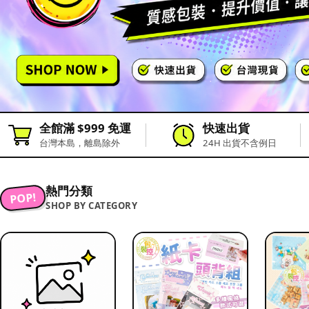
全館滿 $999 免運
快速出貨
台灣本島，離島除外
24H 出貨不含例日
熱門分類
POP!
SHOP BY CATEGORY