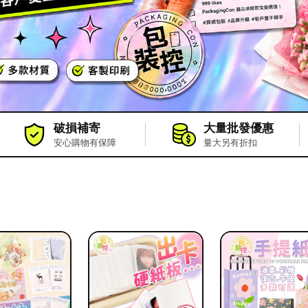
破損補寄
大量批發優惠
安心購物有保障
量大另有折扣