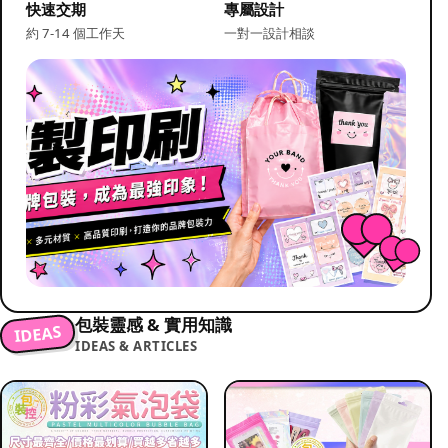
快速交期
專屬設計
約 7-14 個工作天
一對一設計相談
包裝靈感 & 實用知識
IDEAS
IDEAS & ARTICLES