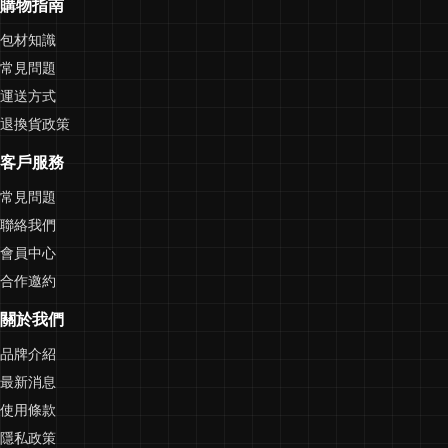
購物指南
包材知識
常見問題
運送方式
退換貨政策
客戶服務
常見問題
聯絡我們
會員中心
合作邀約
關於我們
品牌介紹
最新消息
使用條款
隱私政策