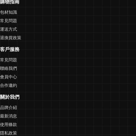
購物指南
包材知識
常見問題
運送方式
退換貨政策
客戶服務
常見問題
聯絡我們
會員中心
合作邀約
關於我們
品牌介紹
最新消息
使用條款
隱私政策