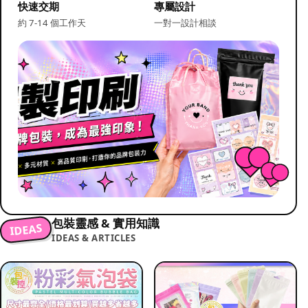
快速交期
專屬設計
約 7-14 個工作天
一對一設計相談
包裝靈感 & 實用知識
IDEAS
IDEAS & ARTICLES