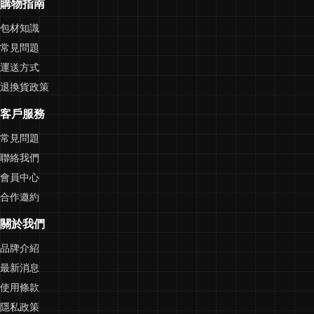
購物指南
包材知識
常見問題
運送方式
退換貨政策
客戶服務
常見問題
聯絡我們
會員中心
合作邀約
關於我們
品牌介紹
最新消息
使用條款
隱私政策