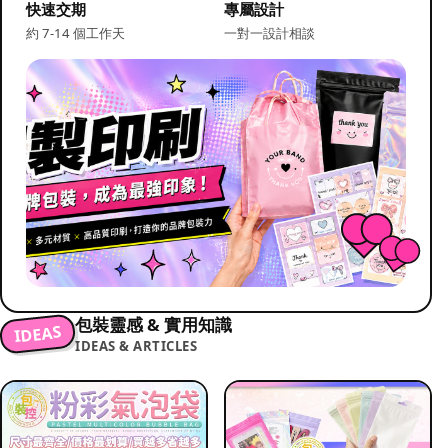
快速交期
專屬設計
約 7-14 個工作天
一對一設計相談
包裝靈感 & 實用知識
IDEAS
IDEAS & ARTICLES