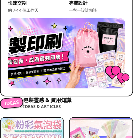
快速交期
專屬設計
約 7-14 個工作天
一對一設計相談
包裝靈感 & 實用知識
IDEAS
IDEAS & ARTICLES