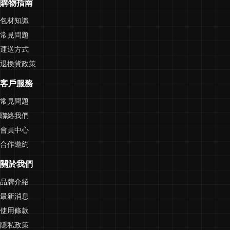
購物指南
包材知識
常見問題
運送方式
退換貨政策
客戶服務
常見問題
聯絡我們
會員中心
合作邀約
關於我們
品牌介紹
最新消息
使用條款
隱私政策