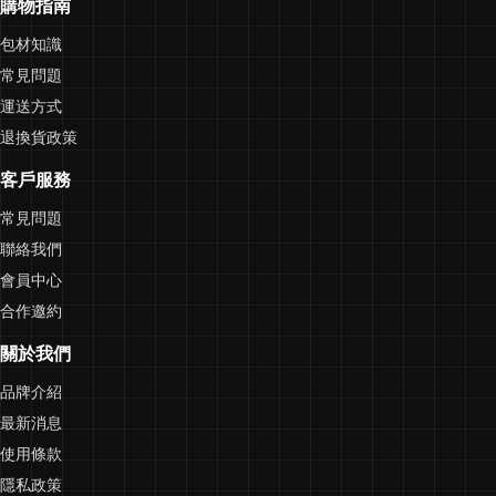
購物指南
包材知識
常見問題
運送方式
退換貨政策
客戶服務
常見問題
聯絡我們
會員中心
合作邀約
關於我們
品牌介紹
最新消息
使用條款
隱私政策