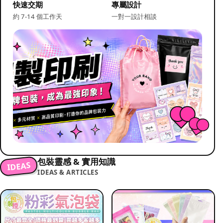
快速交期
專屬設計
約 7-14 個工作天
一對一設計相談
包裝靈感 & 實用知識
IDEAS
IDEAS & ARTICLES