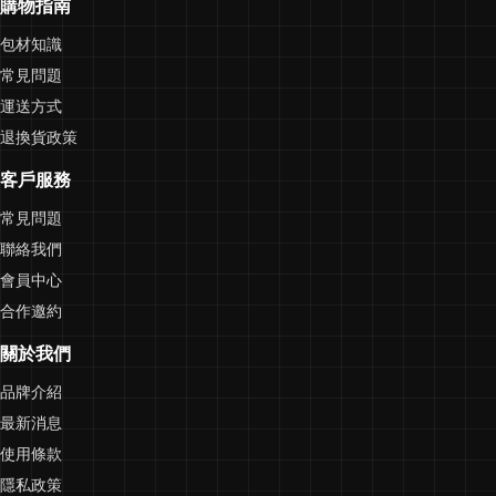
購物指南
包材知識
常見問題
運送方式
退換貨政策
客戶服務
常見問題
聯絡我們
會員中心
合作邀約
關於我們
品牌介紹
最新消息
使用條款
隱私政策