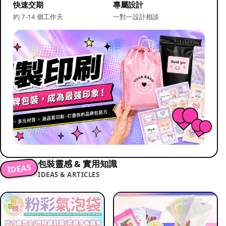
快速交期
專屬設計
約 7-14 個工作天
一對一設計相談
包裝靈感 & 實用知識
IDEAS
IDEAS & ARTICLES