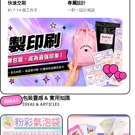
快速交期
專屬設計
約 7-14 個工作天
一對一設計相談
包裝靈感 & 實用知識
IDEAS
IDEAS & ARTICLES