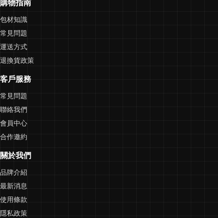
購物指南
包材知識
常見問題
運送方式
退換貨政策
客戶服務
常見問題
聯絡我們
會員中心
合作邀約
關於我們
品牌介紹
最新消息
使用條款
隱私政策