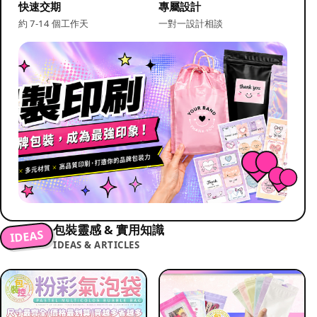
快速交期
專屬設計
約 7-14 個工作天
一對一設計相談
包裝靈感 & 實用知識
IDEAS
IDEAS & ARTICLES