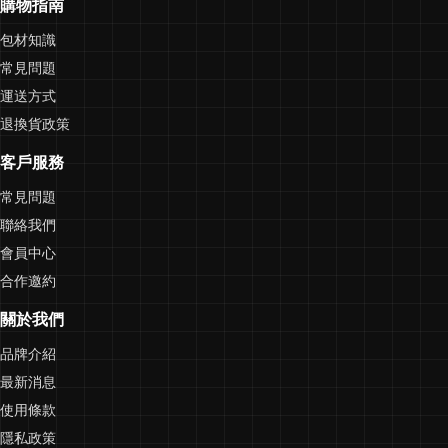
購物指南
包材知識
常見問題
運送方式
退換貨政策
客戶服務
常見問題
聯絡我們
會員中心
合作邀約
關於我們
品牌介紹
最新消息
使用條款
隱私政策