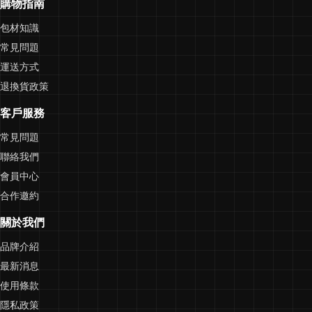
購物指南
包材知識
常見問題
運送方式
退換貨政策
客戶服務
常見問題
聯絡我們
會員中心
合作邀約
關於我們
品牌介紹
最新消息
使用條款
隱私政策