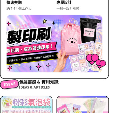
快速交期
專屬設計
約 7-14 個工作天
一對一設計相談
包裝靈感 & 實用知識
IDEAS
IDEAS & ARTICLES