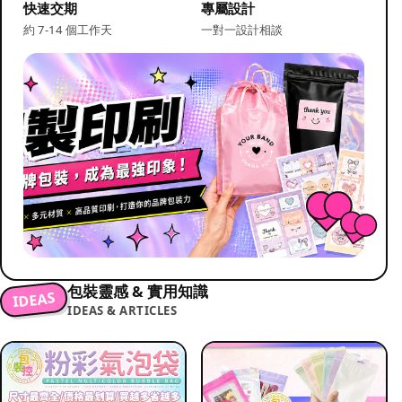
快速交期
專屬設計
約 7-14 個工作天
一對一設計相談
包裝靈感 & 實用知識
IDEAS
IDEAS & ARTICLES