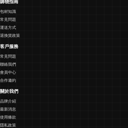
購物指南
包材知識
常見問題
運送方式
退換貨政策
客戶服務
常見問題
聯絡我們
會員中心
合作邀約
關於我們
品牌介紹
最新消息
使用條款
隱私政策