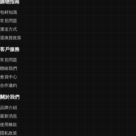
購物指南
包材知識
常見問題
運送方式
退換貨政策
客戶服務
常見問題
聯絡我們
會員中心
合作邀約
關於我們
品牌介紹
最新消息
使用條款
隱私政策