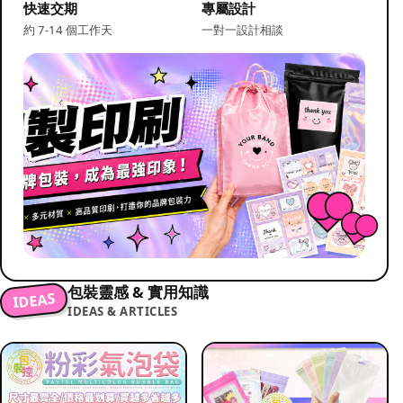
快速交期
專屬設計
約 7-14 個工作天
一對一設計相談
包裝靈感 & 實用知識
IDEAS
IDEAS & ARTICLES