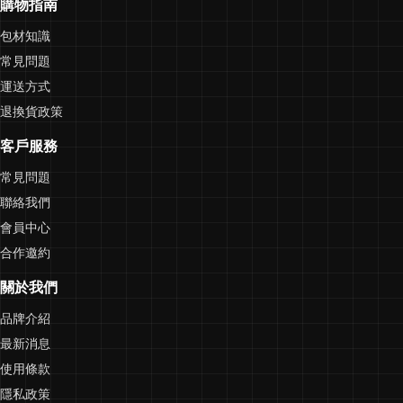
購物指南
包材知識
常見問題
運送方式
退換貨政策
客戶服務
常見問題
聯絡我們
會員中心
合作邀約
關於我們
品牌介紹
最新消息
使用條款
隱私政策