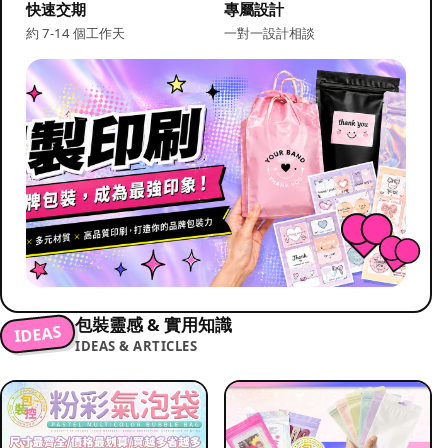
快速交期
專屬設計
約 7-14 個工作天
一對一設計相談
包裝靈感 & 實用知識
IDEAS
IDEAS & ARTICLES