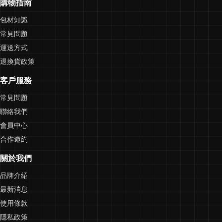
購物指南
包材知識
常見問題
運送方式
退換貨政策
客戶服務
常見問題
聯絡我們
會員中心
合作邀約
關於我們
品牌介紹
最新消息
使用條款
隱私政策