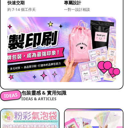
快速交期
專屬設計
約 7-14 個工作天
一對一設計相談
包裝靈感 & 實用知識
IDEAS
IDEAS & ARTICLES