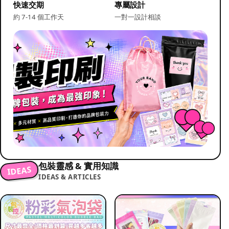
快速交期
專屬設計
約 7-14 個工作天
一對一設計相談
包裝靈感 & 實用知識
IDEAS
IDEAS & ARTICLES