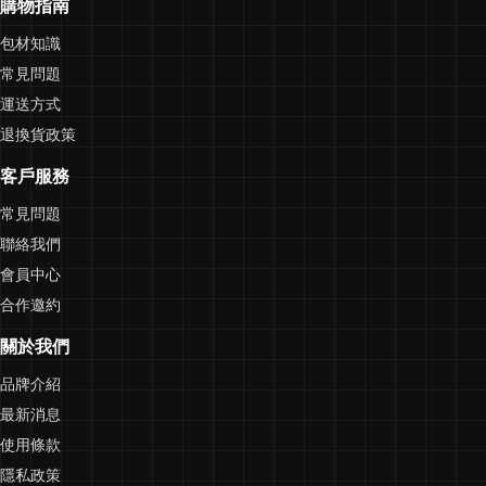
購物指南
包材知識
常見問題
運送方式
退換貨政策
客戶服務
常見問題
聯絡我們
會員中心
合作邀約
關於我們
品牌介紹
最新消息
使用條款
隱私政策