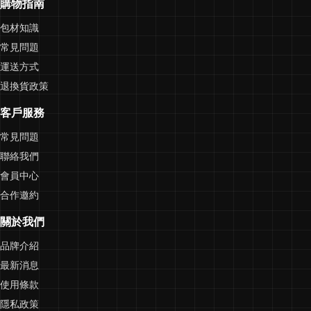
購物指南
包材知識
常見問題
運送方式
退換貨政策
客戶服務
常見問題
聯絡我們
會員中心
合作邀約
關於我們
品牌介紹
最新消息
使用條款
隱私政策