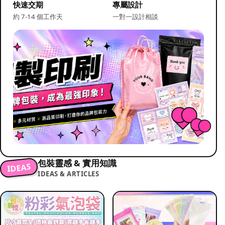
快速交期
專屬設計
約 7-14 個工作天
一對一設計相談
包裝靈感 & 實用知識
IDEAS
IDEAS & ARTICLES