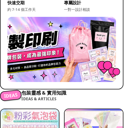
快速交期
專屬設計
約 7-14 個工作天
一對一設計相談
包裝靈感 & 實用知識
IDEAS
IDEAS & ARTICLES