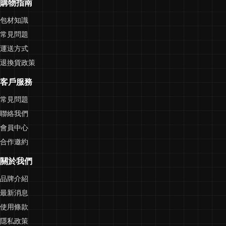
購物指南
包材知識
常見問題
運送方式
退換貨政策
客戶服務
常見問題
聯絡我們
會員中心
合作邀約
關於我們
品牌介紹
最新消息
使用條款
隱私政策