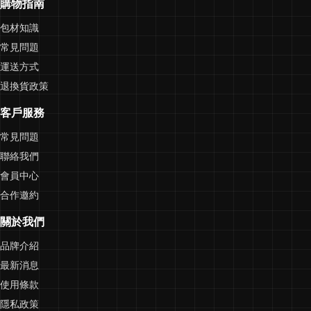
購物指南
包材知識
常見問題
運送方式
退換貨政策
客戶服務
常見問題
聯絡我們
會員中心
合作邀約
關於我們
品牌介紹
最新消息
使用條款
隱私政策