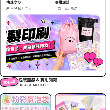
快速交期
專屬設計
約 7-14 個工作天
一對一設計相談
包裝靈感 & 實用知識
IDEAS
IDEAS & ARTICLES