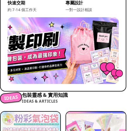
快速交期
專屬設計
約 7-14 個工作天
一對一設計相談
包裝靈感 & 實用知識
IDEAS
IDEAS & ARTICLES