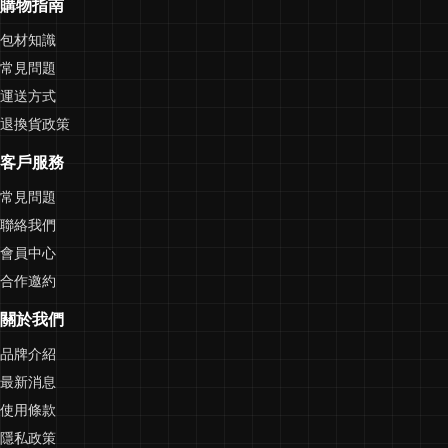
購物指南
包材知識
常見問題
運送方式
退換貨政策
客戶服務
常見問題
聯絡我們
會員中心
合作邀約
關於我們
品牌介紹
最新消息
使用條款
隱私政策