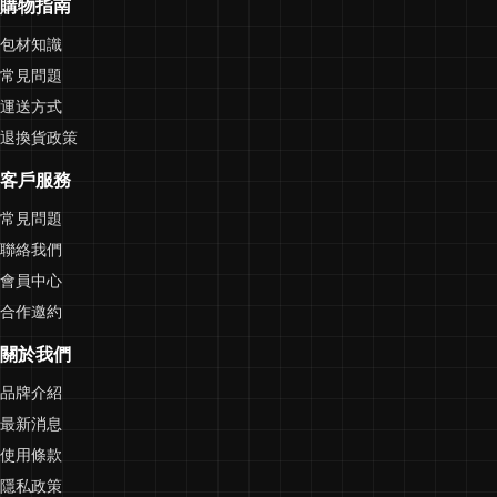
購物指南
包材知識
常見問題
運送方式
退換貨政策
客戶服務
常見問題
聯絡我們
會員中心
合作邀約
關於我們
品牌介紹
最新消息
使用條款
隱私政策