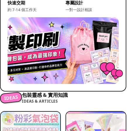
快速交期
專屬設計
約 7-14 個工作天
一對一設計相談
包裝靈感 & 實用知識
IDEAS
IDEAS & ARTICLES