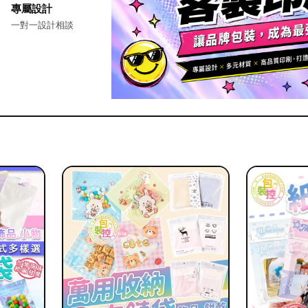
專屬設計
一對一設計相談