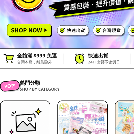
全館滿 $999 免運
快速出貨
台灣本島，離島除外
24H 出貨不含例日
熱門分類
POP!
SHOP BY CATEGORY