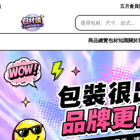
五月會員限
商品總覽
包材知識
關於