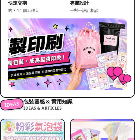
快速交期
專屬設計
約 7-14 個工作天
一對一設計相談
包裝靈感 & 實用知識
IDEAS
IDEAS & ARTICLES