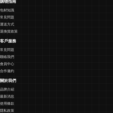
購物指南
包材知識
常見問題
運送方式
退換貨政策
客戶服務
常見問題
聯絡我們
會員中心
合作邀約
關於我們
品牌介紹
最新消息
使用條款
隱私政策