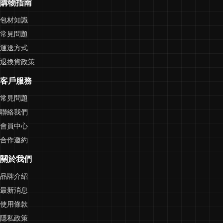
購物指南
包材知識
常見問題
運送方式
退換貨政策
客戶服務
常見問題
聯絡我們
會員中心
合作邀約
關於我們
品牌介紹
最新消息
使用條款
隱私政策