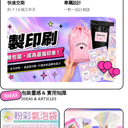
快速交期
專屬設計
約 7-14 個工作天
一對一設計相談
包裝靈感 & 實用知識
IDEAS
IDEAS & ARTICLES