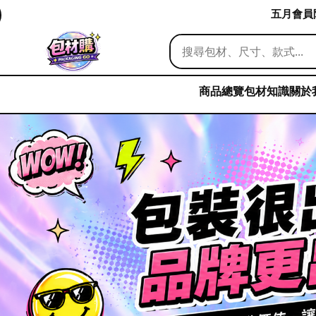
五月會員限
商品總覽
包材知識
關於