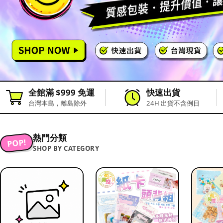
全館滿 $999 免運
快速出貨
台灣本島，離島除外
24H 出貨不含例日
熱門分類
POP!
SHOP BY CATEGORY