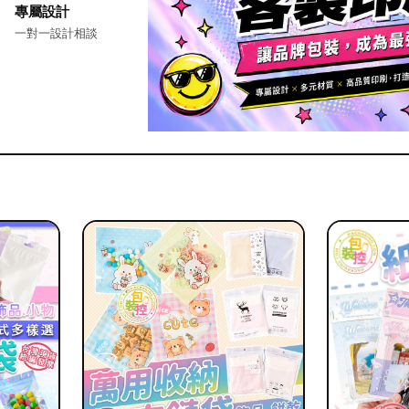
專屬設計
一對一設計相談