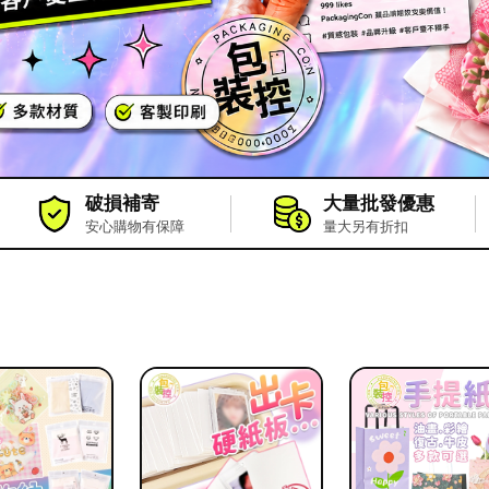
破損補寄
大量批發優惠
安心購物有保障
量大另有折扣