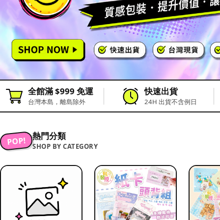
全館滿 $999 免運
快速出貨
台灣本島，離島除外
24H 出貨不含例日
熱門分類
POP!
SHOP BY CATEGORY