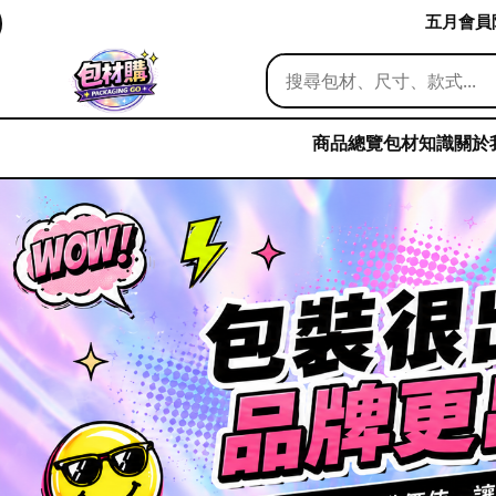
五月會員限
商品總覽
包材知識
關於