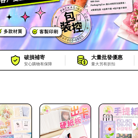
破損補寄
大量批發優惠
安心購物有保障
量大另有折扣