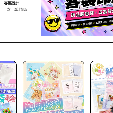
專屬設計
一對一設計相談