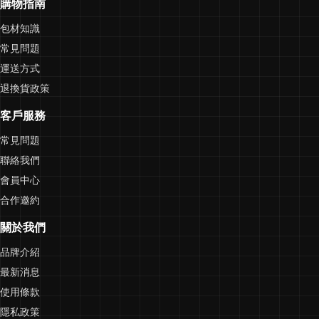
購物指南
包材知識
常見問題
運送方式
退換貨政策
客戶服務
常見問題
聯絡我們
會員中心
合作邀約
關於我們
品牌介紹
最新消息
使用條款
隱私政策