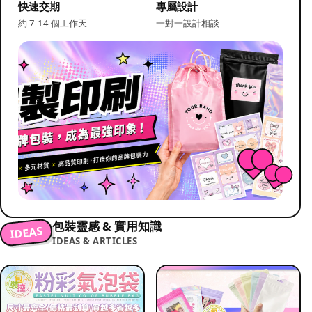
快速交期
專屬設計
約 7-14 個工作天
一對一設計相談
包裝靈感 & 實用知識
IDEAS
IDEAS & ARTICLES