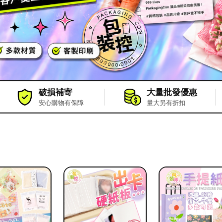
破損補寄
大量批發優惠
安心購物有保障
量大另有折扣