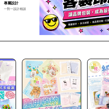
專屬設計
一對一設計相談