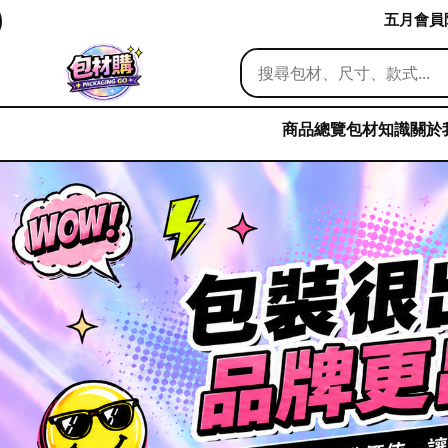
五月會員限
商品總覽
包材知識
關於