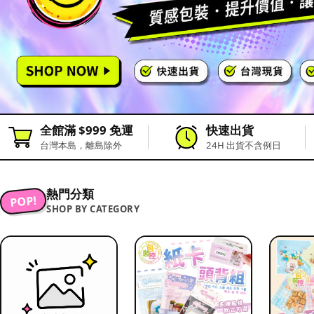
全館滿 $999 免運
快速出貨
台灣本島，離島除外
24H 出貨不含例日
熱門分類
POP!
SHOP BY CATEGORY