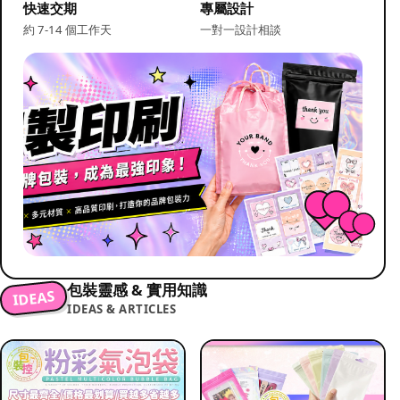
快速交期
專屬設計
約 7-14 個工作天
一對一設計相談
包裝靈感 & 實用知識
IDEAS
IDEAS & ARTICLES