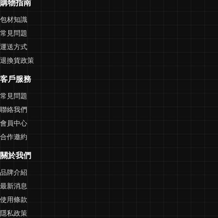
購物指南
包材知識
常見問題
運送方式
退換貨政策
客戶服務
常見問題
聯絡我們
會員中心
合作邀約
關於我們
品牌介紹
最新消息
使用條款
隱私政策