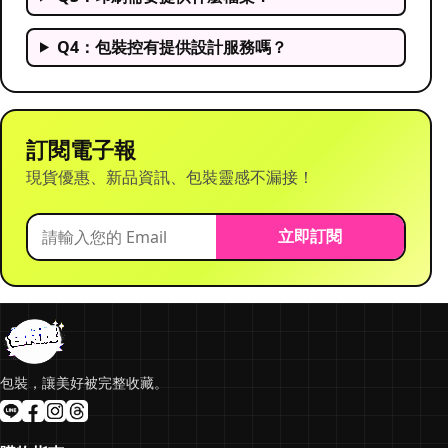
Q4：包裝控有提供設計服務嗎？
訂閱電子報
現貨優惠、新品資訊、包裝靈感不漏接！
立即訂閱
包裝，讓美好被完整收藏。