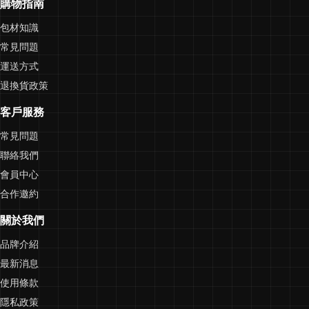
購物指南
包材知識
常見問題
運送方式
退換貨政策
客戶服務
常見問題
聯絡我們
會員中心
合作邀約
關於我們
品牌介紹
最新消息
使用條款
隱私政策