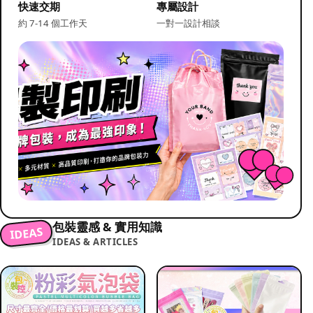
快速交期
專屬設計
約 7-14 個工作天
一對一設計相談
包裝靈感 & 實用知識
IDEAS
IDEAS & ARTICLES