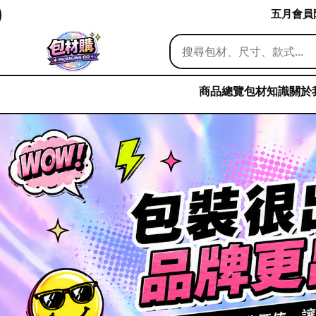
五月會員限
商品總覽
包材知識
關於