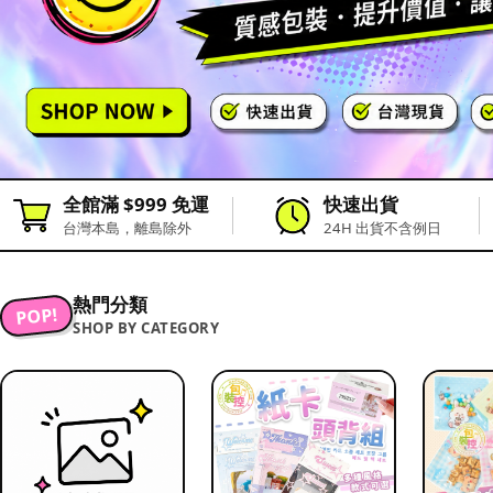
全館滿 $999 免運
快速出貨
台灣本島，離島除外
24H 出貨不含例日
熱門分類
POP!
SHOP BY CATEGORY