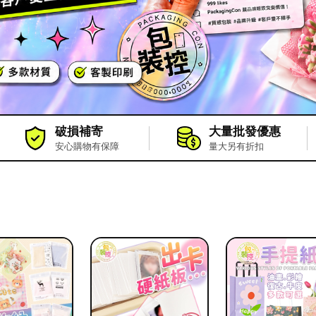
破損補寄
大量批發優惠
安心購物有保障
量大另有折扣