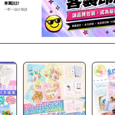
專屬設計
一對一設計相談