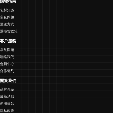
購物指南
包材知識
常見問題
運送方式
退換貨政策
客戶服務
常見問題
聯絡我們
會員中心
合作邀約
關於我們
品牌介紹
最新消息
使用條款
隱私政策