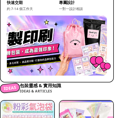
快速交期
專屬設計
約 7-14 個工作天
一對一設計相談
包裝靈感 & 實用知識
IDEAS
IDEAS & ARTICLES