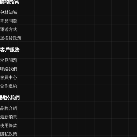
購物指南
包材知識
常見問題
運送方式
退換貨政策
客戶服務
常見問題
聯絡我們
會員中心
合作邀約
關於我們
品牌介紹
最新消息
使用條款
隱私政策