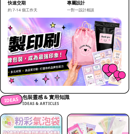
快速交期
專屬設計
約 7-14 個工作天
一對一設計相談
包裝靈感 & 實用知識
IDEAS
IDEAS & ARTICLES