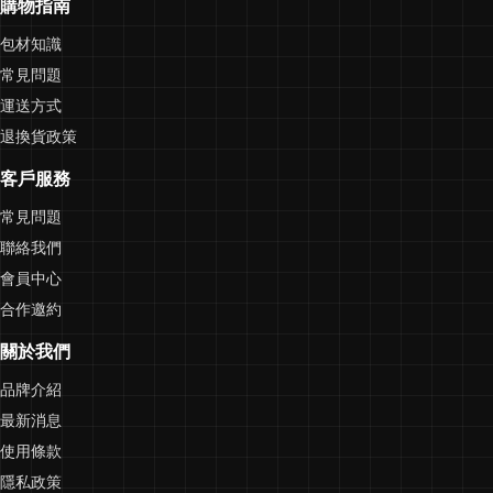
購物指南
包材知識
常見問題
運送方式
退換貨政策
客戶服務
常見問題
聯絡我們
會員中心
合作邀約
關於我們
品牌介紹
最新消息
使用條款
隱私政策