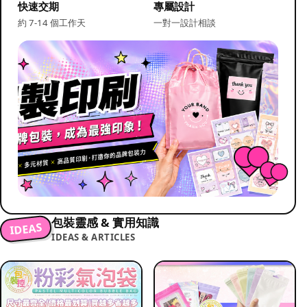
快速交期
專屬設計
約 7-14 個工作天
一對一設計相談
包裝靈感 & 實用知識
IDEAS
IDEAS & ARTICLES