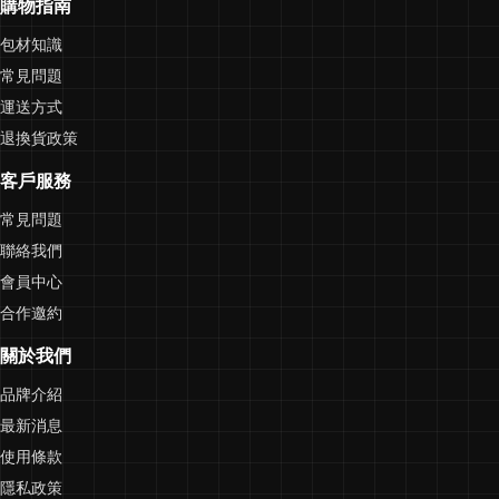
購物指南
包材知識
常見問題
運送方式
退換貨政策
客戶服務
常見問題
聯絡我們
會員中心
合作邀約
關於我們
品牌介紹
最新消息
使用條款
隱私政策