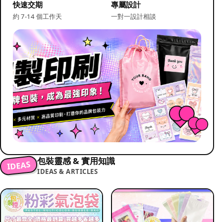
快速交期
專屬設計
約 7-14 個工作天
一對一設計相談
包裝靈感 & 實用知識
IDEAS
IDEAS & ARTICLES