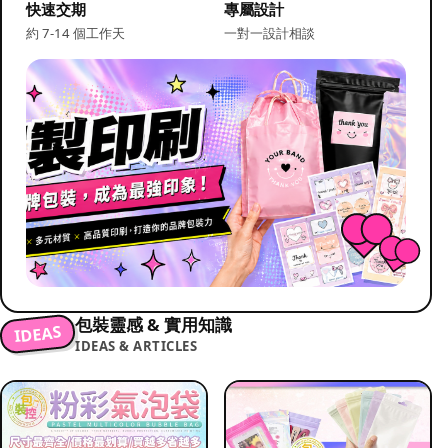
快速交期
專屬設計
約 7-14 個工作天
一對一設計相談
包裝靈感 & 實用知識
IDEAS
IDEAS & ARTICLES