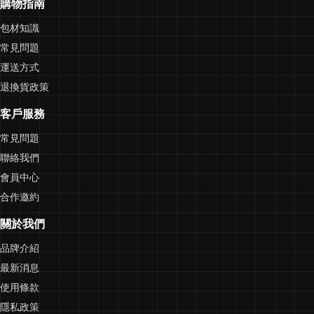
購物指南
包材知識
常見問題
運送方式
退換貨政策
客戶服務
常見問題
聯絡我們
會員中心
合作邀約
關於我們
品牌介紹
最新消息
使用條款
隱私政策