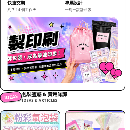
快速交期
專屬設計
約 7-14 個工作天
一對一設計相談
包裝靈感 & 實用知識
IDEAS
IDEAS & ARTICLES