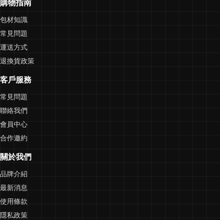
購物指南
包材知識
常見問題
運送方式
退換貨政策
客戶服務
常見問題
聯絡我們
會員中心
合作邀約
關於我們
品牌介紹
最新消息
使用條款
隱私政策