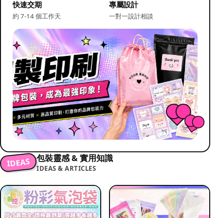
快速交期
專屬設計
約 7-14 個工作天
一對一設計相談
包裝靈感 & 實用知識
IDEAS
IDEAS & ARTICLES