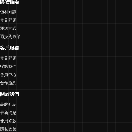
購物指南
包材知識
常見問題
運送方式
退換貨政策
客戶服務
常見問題
聯絡我們
會員中心
合作邀約
關於我們
品牌介紹
最新消息
使用條款
隱私政策