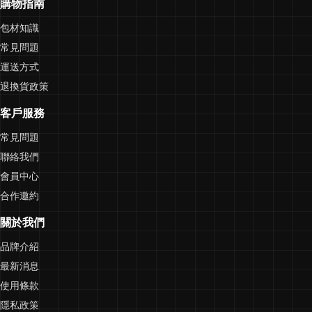
購物指南
包材知識
常見問題
運送方式
退換貨政策
客戶服務
常見問題
聯絡我們
會員中心
合作邀約
關於我們
品牌介紹
最新消息
使用條款
隱私政策