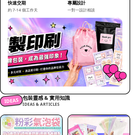
快速交期
專屬設計
約 7-14 個工作天
一對一設計相談
包裝靈感 & 實用知識
IDEAS
IDEAS & ARTICLES