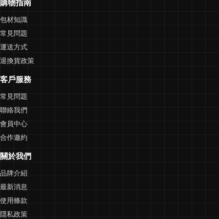
購物指南
包材知識
常見問題
運送方式
退換貨政策
客戶服務
常見問題
聯絡我們
會員中心
合作邀約
關於我們
品牌介紹
最新消息
使用條款
隱私政策