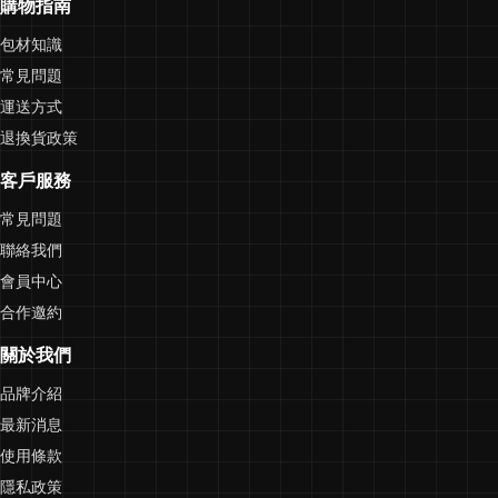
購物指南
包材知識
常見問題
運送方式
退換貨政策
客戶服務
常見問題
聯絡我們
會員中心
合作邀約
關於我們
品牌介紹
最新消息
使用條款
隱私政策