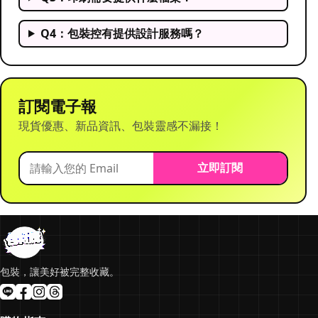
Q4：包裝控有提供設計服務嗎？
訂閱電子報
現貨優惠、新品資訊、包裝靈感不漏接！
立即訂閱
包裝，讓美好被完整收藏。