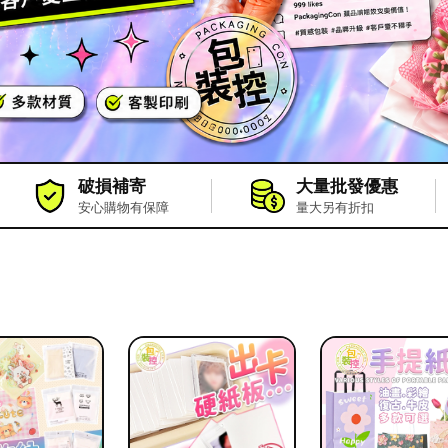
破損補寄
大量批發優惠
安心購物有保障
量大另有折扣