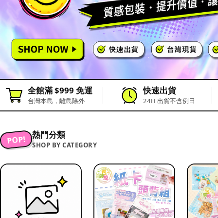
全館滿 $999 免運
快速出貨
台灣本島，離島除外
24H 出貨不含例日
熱門分類
POP!
SHOP BY CATEGORY