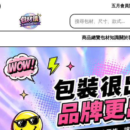
五月會員限
商品總覽
包材知識
關於