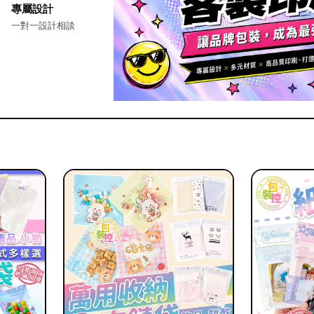
專屬設計
一對一設計相談