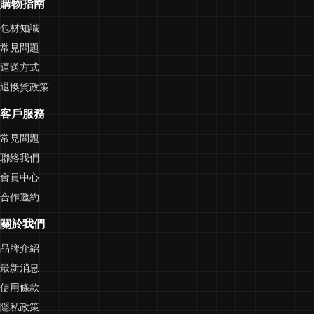
購物指南
包材知識
常見問題
運送方式
退換貨政策
客戶服務
常見問題
聯絡我們
會員中心
合作邀約
關於我們
品牌介紹
最新消息
使用條款
隱私政策