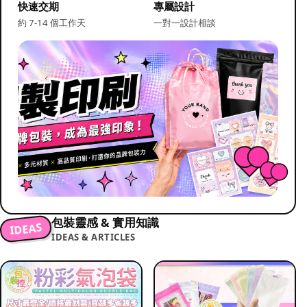
快速交期
專屬設計
約 7-14 個工作天
一對一設計相談
包裝靈感 & 實用知識
IDEAS
IDEAS & ARTICLES