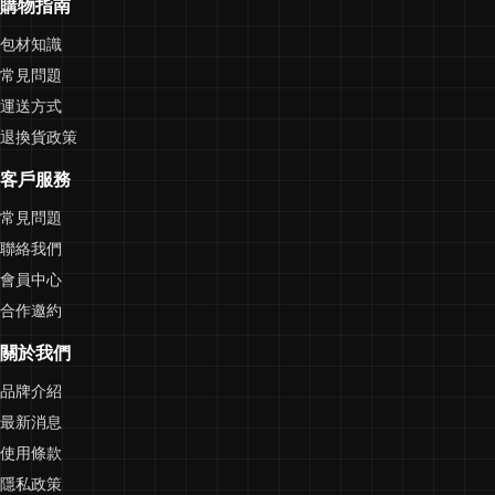
購物指南
包材知識
常見問題
運送方式
退換貨政策
客戶服務
常見問題
聯絡我們
會員中心
合作邀約
關於我們
品牌介紹
最新消息
使用條款
隱私政策