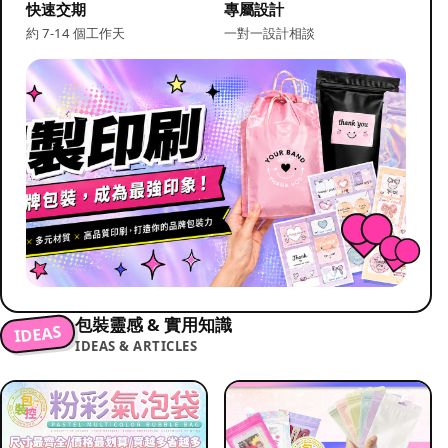
快速交期
專屬設計
約 7-14 個工作天
一對一設計相談
包裝靈感 & 實用知識
IDEAS
IDEAS & ARTICLES