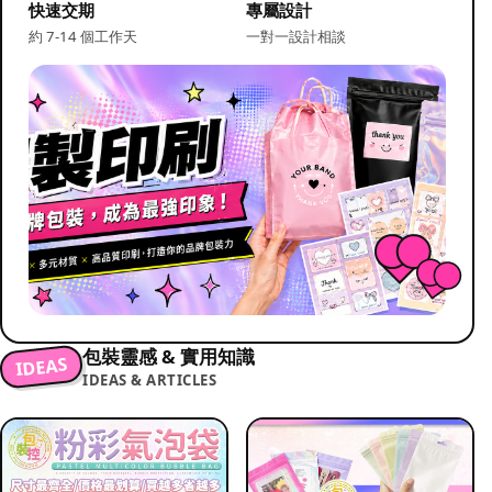
快速交期
專屬設計
約 7-14 個工作天
一對一設計相談
包裝靈感 & 實用知識
IDEAS
IDEAS & ARTICLES