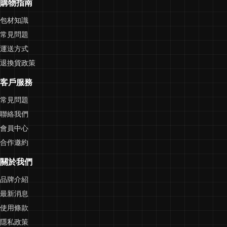
購物指南
包材知識
常見問題
運送方式
退換貨政策
客戶服務
常見問題
聯絡我們
會員中心
合作邀約
關於我們
品牌介紹
最新消息
使用條款
隱私政策